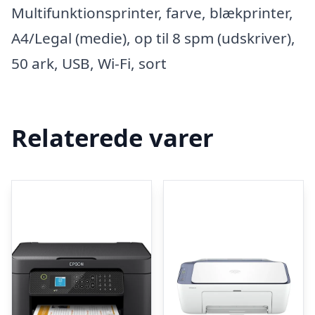
Multifunktionsprinter, farve, blækprinter,
A4/Legal (medie), op til 8 spm (udskriver),
50 ark, USB, Wi-Fi, sort
Relaterede varer