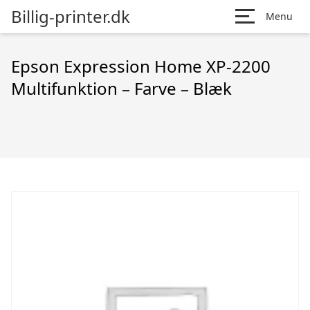
Billig-printer.dk
Menu
Epson Expression Home XP-2200
Multifunktion – Farve – Blæk