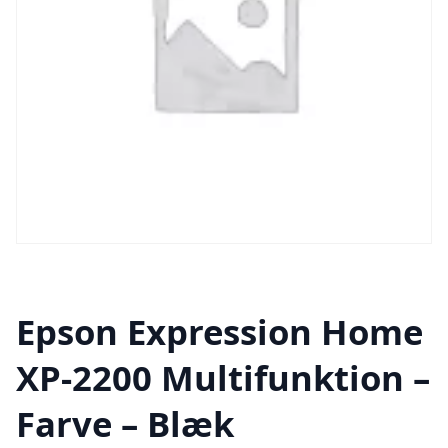
Epson Expression Home
XP-2200 Multifunktion –
Farve – Blæk