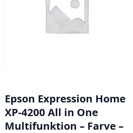
Epson Expression Home
XP-4200 All in One
Multifunktion – Farve –