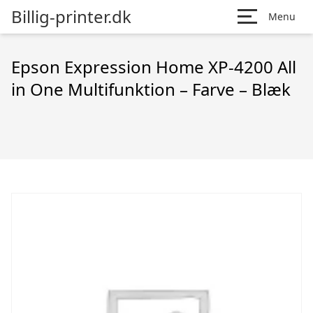
Billig-printer.dk
Menu
Epson Expression Home XP-4200 All
in One Multifunktion – Farve – Blæk