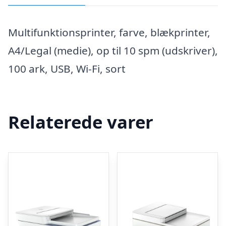
Multifunktionsprinter, farve, blækprinter,
A4/Legal (medie), op til 10 spm (udskriver),
100 ark, USB, Wi-Fi, sort
Relaterede varer