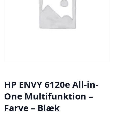
HP ENVY 6120e All-in-
One Multifunktion –
Farve – Blæk