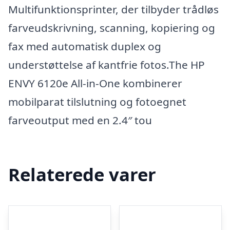
Multifunktionsprinter, der tilbyder trådløs
farveudskrivning, scanning, kopiering og
fax med automatisk duplex og
understøttelse af kantfrie fotos.The HP
ENVY 6120e All-in-One kombinerer
mobilparat tilslutning og fotoegnet
farveoutput med en 2.4″ tou
Relaterede varer