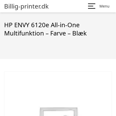
Billig-printer.dk
Menu
HP ENVY 6120e All-in-One
Multifunktion – Farve – Blæk