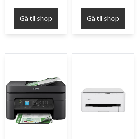
Gå til shop
Gå til shop