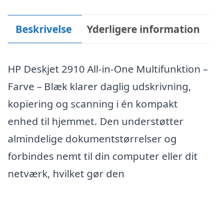
Beskrivelse
Yderligere information
HP Deskjet 2910 All-in-One Multifunktion –
Farve – Blæk klarer daglig udskrivning,
kopiering og scanning i én kompakt
enhed til hjemmet. Den understøtter
almindelige dokumentstørrelser og
forbindes nemt til din computer eller dit
netværk, hvilket gør den