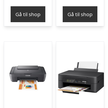
Gå til shop
Gå til shop