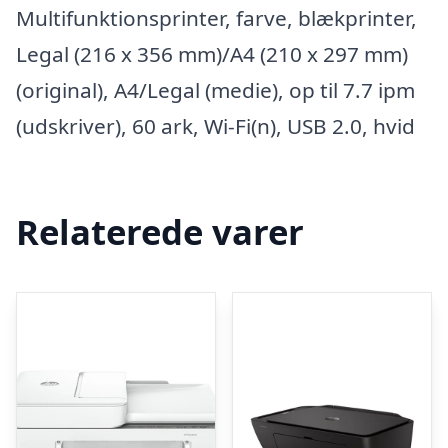
Multifunktionsprinter, farve, blækprinter,
Legal (216 x 356 mm)/A4 (210 x 297 mm)
(original), A4/Legal (medie), op til 7.7 ipm
(udskriver), 60 ark, Wi-Fi(n), USB 2.0, hvid
Relaterede varer