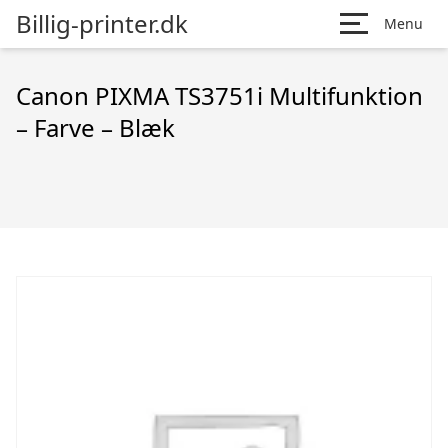
Billig-printer.dk
Menu
Canon PIXMA TS3751i Multifunktion
– Farve – Blæk