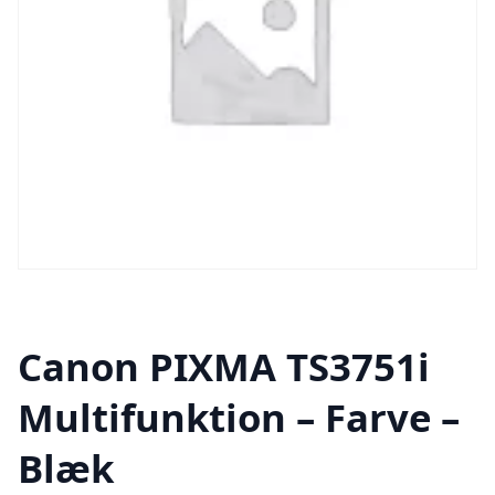
Canon PIXMA TS3751i
Multifunktion – Farve –
Blæk