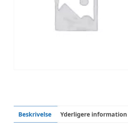
Beskrivelse
Yderligere information