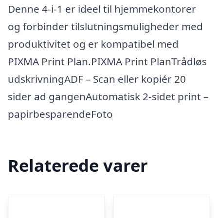
Denne 4-i-1 er ideel til hjemmekontorer
og forbinder tilslutningsmuligheder med
produktivitet og er kompatibel med
PIXMA Print Plan.PIXMA Print PlanTrådløs
udskrivningADF – Scan eller kopiér 20
sider ad gangenAutomatisk 2-sidet print –
papirbesparendeFoto
Relaterede varer