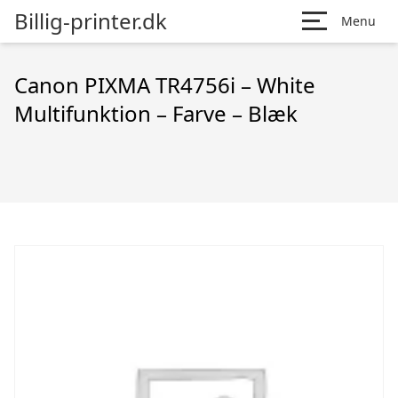
Billig-printer.dk
Menu
Canon PIXMA TR4756i – White
Multifunktion – Farve – Blæk