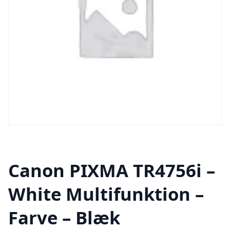
Canon PIXMA TR4756i –
White Multifunktion –
Farve – Blæk