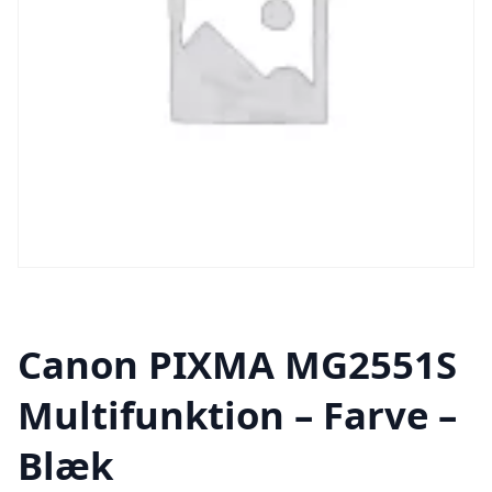
Canon PIXMA MG2551S
Multifunktion – Farve –
Blæk