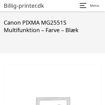
Billig-printer.dk
Menu
Canon PIXMA MG2551S
Multifunktion – Farve – Blæk