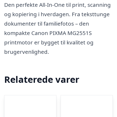
Den perfekte All-In-One til print, scanning
og kopiering i hverdagen. Fra teksttunge
dokumenter til familiefotos – den
kompakte Canon PIXMA MG2551S
printmotor er bygget til kvalitet og
brugervenlighed.
Relaterede varer